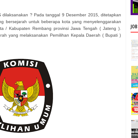
 dilaksanakan ? Pada tanggal 9 Desember 2015, ditetapkan
aling bersejarah untuk beberapa kota yang menyelenggarakan
JOB
ota / Kabupaten
Rembang
provinsi
Jawa Tengah ( Jateng )
.
rah yang melaksanakan Pemilihan Kepala Daerah (
Bupati
)