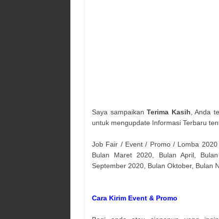
Saya sampaikan
Terima Kasih
, Anda t
untuk mengupdate Informasi Terbaru ten
Job Fair / Event / Promo / Lomba 2020
Bulan Maret 2020, Bulan April, Bulan
September 2020, Bulan Oktober, Bulan
Cara Kirim Event & Promo