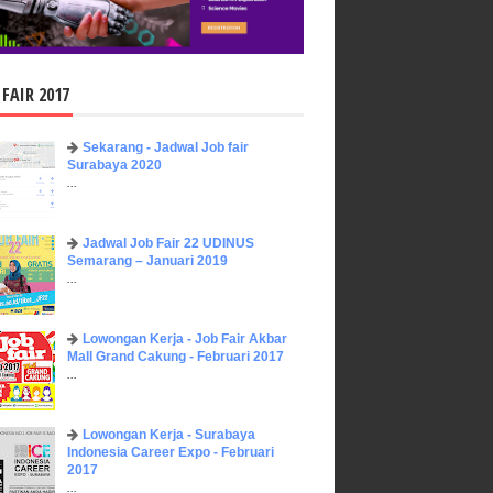
 FAIR 2017
Sekarang - Jadwal Job fair
Surabaya 2020
...
Jadwal Job Fair 22 UDINUS
Semarang – Januari 2019
...
Lowongan Kerja - Job Fair ​Akbar ​
Mall Grand Cakung - Februari 2017
...
Lowongan Kerja - Surabaya
Indonesia Career Expo - Februari
2017
...