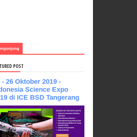
engunjung
TURED POST
 - 26 Oktober 2019 -
donesia Science Expo
19 di ICE BSD Tangerang