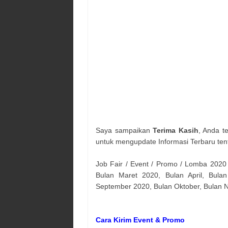
Saya sampaikan
Terima Kasih
, Anda t
untuk mengupdate Informasi Terbaru ten
Job Fair / Event / Promo / Lomba 2020
Bulan Maret 2020, Bulan April, Bulan
September 2020, Bulan Oktober, Bulan
Cara Kirim Event & Promo