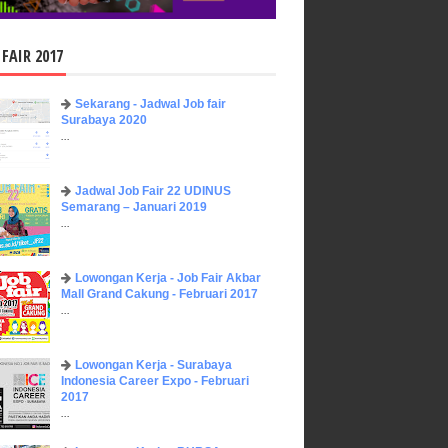
 FAIR 2017
Sekarang - Jadwal Job fair
Surabaya 2020
...
Jadwal Job Fair 22 UDINUS
Semarang – Januari 2019
...
Lowongan Kerja - Job Fair ​Akbar ​
Mall Grand Cakung - Februari 2017
...
Lowongan Kerja - Surabaya
Indonesia Career Expo - Februari
2017
...