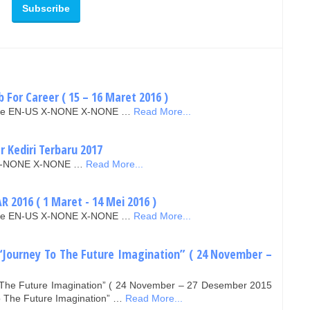
b For Career ( 15 – 16 Maret 2016 )
false EN-US X-NONE X-NONE …
Read More...
r Kediri Terbaru 2017
IN X-NONE X-NONE …
Read More...
 2016 ( 1 Maret - 14 Mei 2016 )
false EN-US X-NONE X-NONE …
Read More...
“Journey To The Future Imagination” ( 24 November –
 The Future Imagination” ( 24 November – 27 Desember 2015
o The Future Imagination” …
Read More...