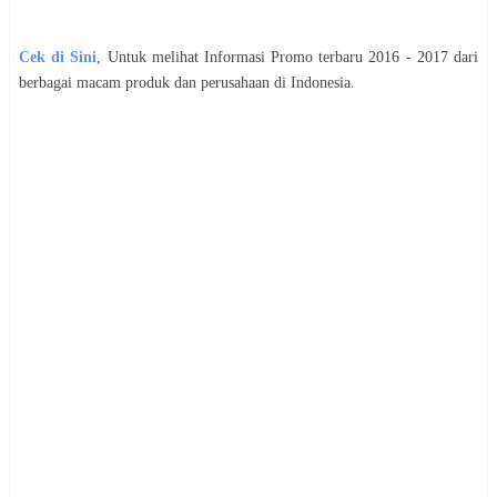
Cek di Sini
, Untuk melihat Informasi Promo terbaru 2016 - 2017 dari
berbagai macam produk dan perusahaan di Indonesia.