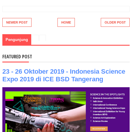
NEWER POST
HOME
OLDER POST
Pengunjung
FEATURED POST
23 - 26 Oktober 2019 - Indonesia Science
Expo 2019 di ICE BSD Tangerang