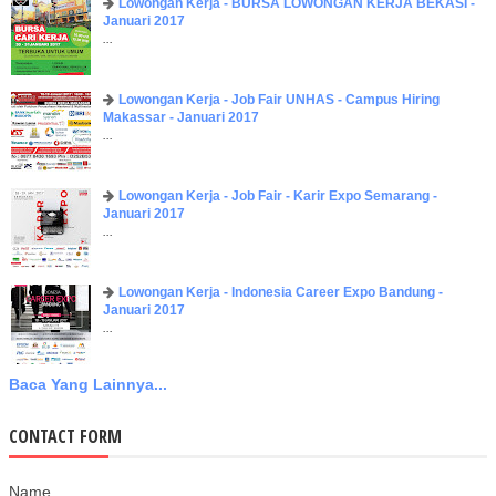
Lowongan Kerja - BURSA LOWONGAN KERJA BEKASI -
Januari 2017
...
Lowongan Kerja - Job Fair UNHAS - Campus Hiring
Makassar - Januari 2017
...
Lowongan Kerja - Job Fair - Karir Expo Semarang -
Januari 2017
...
Lowongan Kerja - Indonesia Career Expo Bandung -
Januari 2017
...
Baca Yang Lainnya...
CONTACT FORM
Name