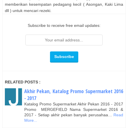
memberikan kesempatan pedagang kecil ( Asongan, Kaki Lima
dll ) untuk mencari rezeki.
Subscribe to receive free email updates:
RELATED POSTS :
Akhir Pekan, Katalog Promo Supermarket 2016
- 2017
Katalog Promo Supermarket Akhir Pekan 2016 - 2017
Promo MERGEFIELD Nama Supermarket 2016 &
2017 - Setiap akhir pekan banyak perusahaa…
Read
More...