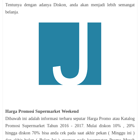
Tentunya dengan adanya Diskon, anda akan menjadi lebih semangat
belanja.
Harga Promosi
Supermarket
Weekend
Dibawah ini adalah informasi terbaru seputar Harga Promo atau Katalog
Promosi
Supermarket
Tahun 2016 - 2017. Mulai diskon 10% , 20%
hingga diskon 70% bisa anda cek pada saat akhir pekan ( Minggu ini )