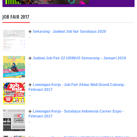
JOB FAIR 2017
Sekarang - Jadwal Job fair Surabaya 2020
...
Jadwal Job Fair 22 UDINUS Semarang – Januari 2019
...
Lowongan Kerja - Job Fair ​Akbar ​Mall Grand Cakung -
Februari 2017
...
Lowongan Kerja - Surabaya Indonesia Career Expo -
Februari 2017
...