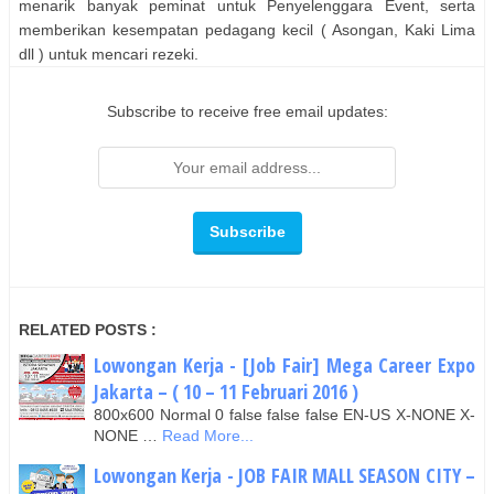
menarik banyak peminat untuk Penyelenggara Event, serta
memberikan kesempatan pedagang kecil ( Asongan, Kaki Lima
dll ) untuk mencari rezeki.
Subscribe to receive free email updates:
RELATED POSTS :
Lowongan Kerja - [Job Fair] Mega Career Expo
Jakarta – ( 10 – 11 Februari 2016 )
800x600 Normal 0 false false false EN-US X-NONE X-
NONE …
Read More...
Lowongan Kerja - JOB FAIR MALL SEASON CITY –