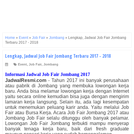
Home
»
Event
»
Job Fair
»
Jombang
»
Lengkap, Jadwal Job Fair Jombang
Terbaru 2017 - 2018
Lengkap, Jadwal Job Fair Jombang Terbaru 2017 - 2018
Event
,
Job Fair
,
Jombang
Informasi Jadwal Job Fair Jombang 2017
JadwalResmi.com
- Tahun 2017 ini banyak perusahaan
atau pabrik di Jombang yang membuka lowongan kerja
baru. Anda bisa melamar lowongan kerja dengan Internet
yaitu secara online kemudian bisa juga dengan mengirim
lamaran kerja langsung. Selain itu, ada lagi kesempatan
untuk menemukan peluang karir anda. Yaitu melalui Job
Fair atau Bursa Kerja. Acara Job Fair Jombang 2017 atau
Jombang Job Fair selalu ditunggu oleh banyak pelamar.
Lowongan Job Fair Jombang terbukti mampu menyerap
banyak tenaga kerja baru, baik dari fresh graduate