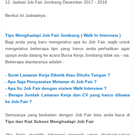
12. Jadwal Job Fair Jombang Desember 2017 - 2018
Berikut Ini Jadwalnya :
Tips Menghadapi Job Fair Jombang ( Walk In Interview )
Bagi anda yang baru mengetahui apa itu Job Fair, wajib untuk
mengetahui beberapa tips yang harus anda perhatikan agar
upaya anda datang ke acara Bursa Kerja Jombang tidak sia - sia.
Beberapa diantaranya adalah :
- Surat Lamaran Kerja Diketik Atau Ditulis Tangan ?
- Apa Saja Persyaratan Melamar di Job Fair ?
- Apa Itu Job Fair dengan sistem Walk Interview ?
- Berapa Jumlah Lamaran Kerja dan CV yang harus dibawa
ke Job Fair ?
Semuanya yang berkaitan dengan Job Fair bisa anda baca di
Tips dan Kiat Sukses Menghadapi Job Fair
Jika Anda memiliki Informasi menarik untuk disebarluaskan