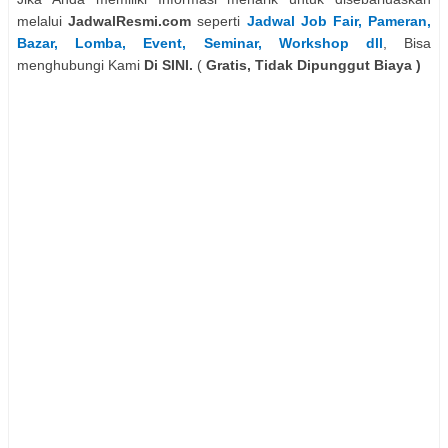
melalui
JadwalResmi.com
seperti
Jadwal Job Fair, Pameran,
Bazar, Lomba, Event, Seminar, Workshop dll
, Bisa
menghubungi Kami
Di SINI.
(
Gratis, Tidak Dipunggut Biaya )